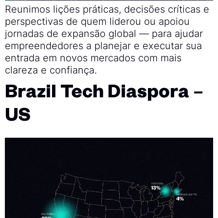
Reunimos lições práticas, decisões críticas e
perspectivas de quem liderou ou apoiou
jornadas de expansão global — para ajudar
empreendedores a planejar e executar sua
entrada em novos mercados com mais
clareza e confiança.
Brazil Tech Diaspora –
US