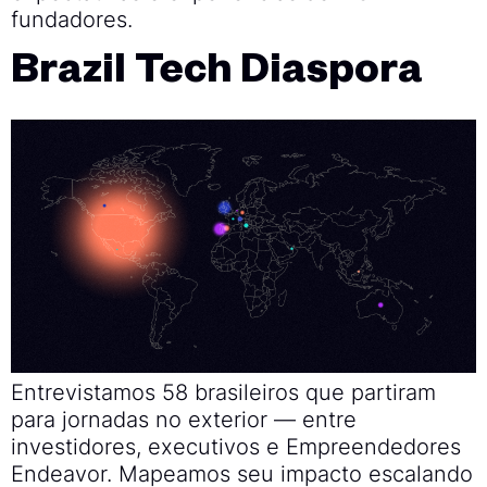
fundadores.
Brazil Tech Diaspora
Entrevistamos 58 brasileiros que partiram
para jornadas no exterior — entre
investidores, executivos e Empreendedores
Endeavor. Mapeamos seu impacto escalando