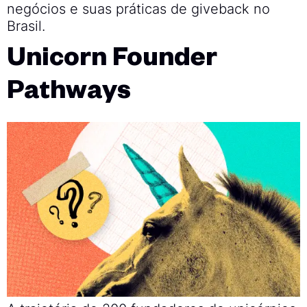
negócios e suas práticas de giveback no
Brasil.
Unicorn Founder
Pathways