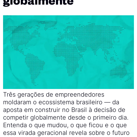
globalmente
Três gerações de empreendedores
moldaram o ecossistema brasileiro — da
aposta em construir no Brasil à decisão de
competir globalmente desde o primeiro dia.
Entenda o que mudou, o que ficou e o que
essa virada geracional revela sobre o futuro