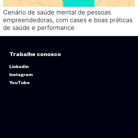
Cenário de saúde mental de pessoas
empreendedoras, com cases e boas práticas
de saúde e performance
Trabalhe conosco
Linkedin
Instagram
YouTube