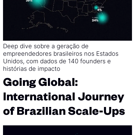
Deep dive sobre a geração de
empreendedores brasileiros nos Estados
Unidos, com dados de 140 founders e
histórias de impacto
Going Global:
International Journey
of Brazilian Scale-Ups