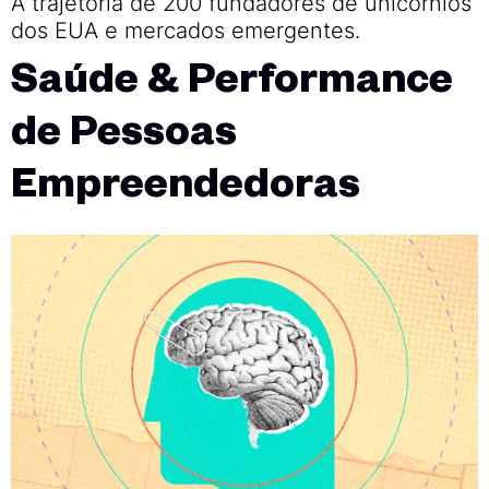
A trajetória de 200 fundadores de unicórnios
dos EUA e mercados emergentes.
Saúde & Performance
de Pessoas
Empreendedoras