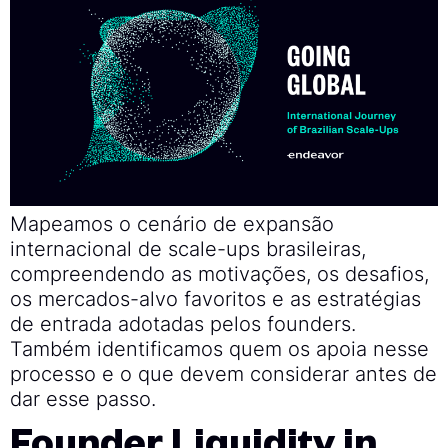
Mapeamos o cenário de expansão
internacional de scale-ups brasileiras,
compreendendo as motivações, os desafios,
os mercados-alvo favoritos e as estratégias
de entrada adotadas pelos founders.
Também identificamos quem os apoia nesse
processo e o que devem considerar antes de
dar esse passo.