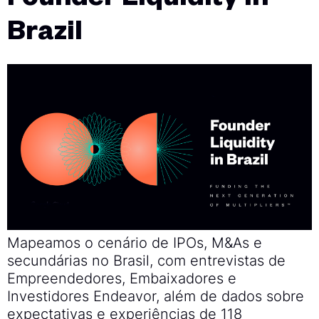
Founder Liquidity in
Brazil
Mapeamos o cenário de IPOs, M&As e
secundárias no Brasil, com entrevistas de
Empreendedores, Embaixadores e
Investidores Endeavor, além de dados sobre
expectativas e experiências de 118